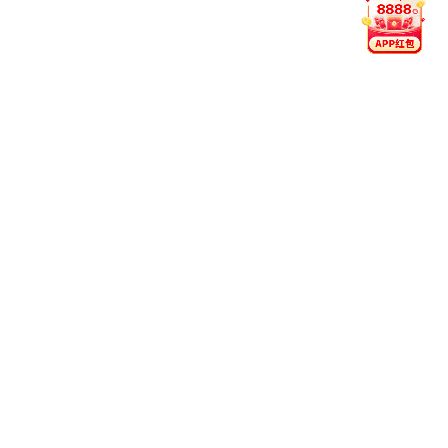
4、团队合作与影响力
最后，我们必须强调的是团队合作对于个人投篮表现
的重要性。在这几场抢七大战里，虽然哈登个人能力
突出，但篮球毕竟是团队运动，仅靠一人之力难以取
得胜利。当他能够通过有效传导球权，让队友参与进
攻时，不仅减轻了自身负担，也能提高全队整体效
率。
例如，在某场关键战役里，当其他队员也找到感觉并
不断得分后，这无形之中减轻了对方防守压力，使得
哈登入侵内线和外线都有更多空间可供发挥。而当队
友状态低迷时，即使拥有再高水准，也难以撼动局
面，这点充分体现出了团队协作的重要性。