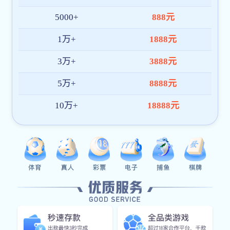
键比赛中的具体表现及其背后的原因，最后做出总体
归纳与总结，以期全面了解哈登在关键时刻的投篮能
力及其对球队的重要性。
1、投篮命中率分析
首先，从投篮命中率来看，哈登在最近五场抢七大战
中的表现起伏较大。在一些比赛中，他展现出了极高
的得分效率，而另一些比赛则显得相对低迷。例如，
在某一场面临强敌时，哈登的三分球命中率达到了
45%，为球队赢得了宝贵的胜利。这种高效的表现不
仅提升了他的自信心，也激励了队友们更好地发挥。
然而，在另一场面对防守强度极大的对手时，哈登却
出现了低迷状态。他的投篮命中率仅有30%左右，这
直接导致球队陷入了困境。尽管他依然努力尝试突破