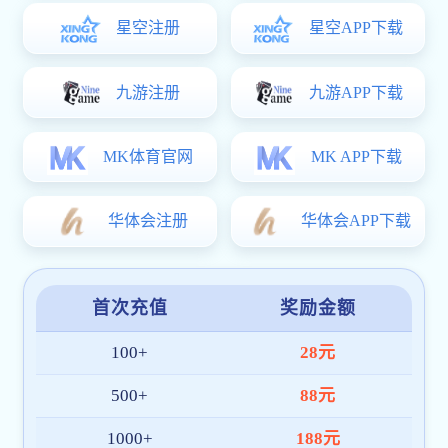
2026-07-07 05:07
43 次阅读
马刺自一月以来首次遭遇连败上次连败对
手为森林狼和雷霆
自一月以来，马刺队首次遭遇连败，这一现象引起了
广泛关注。上一次他们遭遇的两场失利分别是对阵森
林狼和雷霆。在这篇文章中，我们将从多个角度分析
马刺队近期的表现，探讨他们在面对强敌时所遇到的
问题，以及如何调整策略以应对未来比赛的挑战。首
先，我们将回顾球队本赛季的整体表现，并具体分析
连败的原因；接着，将深入讨论对手森林狼和雷霆的