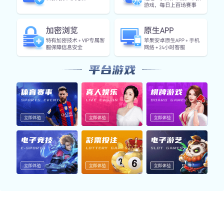
会。
此外，球队进攻端也未能保持稳定性。虽然有几位核
心球员能够贡献高分，但整体配合却显得零散，没有
形成有效的团队协作。这种情况直接导致了连败局面
的出现，对阵森林狼和雷霆时，两场比赛都未能找到
破解对方防线的方法。
2、森林狼与雷霆解析
在分析马刺队连败原因时，我们不得不提到他们此次
对手——森林狼和雷霆两支球队。首先是森林狼，该
队本赛季的发展势头迅猛，在年轻球员如爱德华兹等
人的带领下，他们展现出了强大的攻击力和灵活多变
的战术风格。